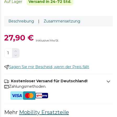
Auf Lager
Versand in 24-72 Std.
Beschreibung
|
Zusammensetzung
27,90 €
Inklusive MwSt.
Sagen Sie mir Bescheid, wenn der Preis fällt
Kostenloser Versand für Deutschland!
Zahlungsmethoden.
Mehr
Mobility Ersatzteile