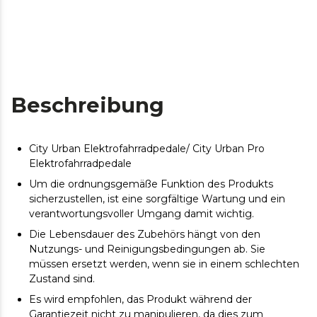
Beschreibung
City Urban Elektrofahrradpedale/ City Urban Pro
Elektrofahrradpedale
Um die ordnungsgemäße Funktion des Produkts
sicherzustellen, ist eine sorgfältige Wartung und ein
verantwortungsvoller Umgang damit wichtig.
Die Lebensdauer des Zubehörs hängt von den
Nutzungs- und Reinigungsbedingungen ab. Sie
müssen ersetzt werden, wenn sie in einem schlechten
Zustand sind.
Es wird empfohlen, das Produkt während der
Garantiezeit nicht zu manipulieren, da dies zum