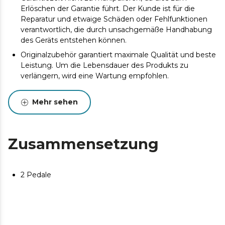
Erlöschen der Garantie führt. Der Kunde ist für die
Reparatur und etwaige Schäden oder Fehlfunktionen
verantwortlich, die durch unsachgemäße Handhabung
des Geräts entstehen können.
Originalzubehör garantiert maximale Qualität und beste
Leistung. Um die Lebensdauer des Produkts zu
verlängern, wird eine Wartung empfohlen.
Mehr sehen
Zusammensetzung
2 Pedale