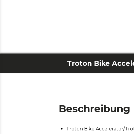
Beschreibung
Troton Bike Accelerator/Tro