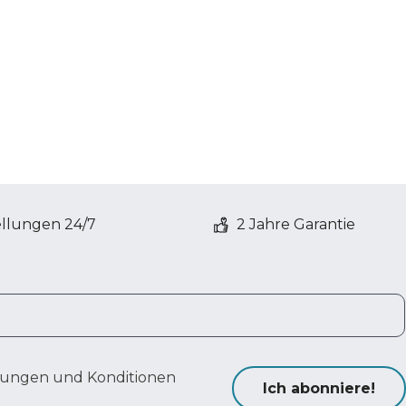
ellungen 24/7
2 Jahre Garantie
ungen und Konditionen
Ich abonniere!