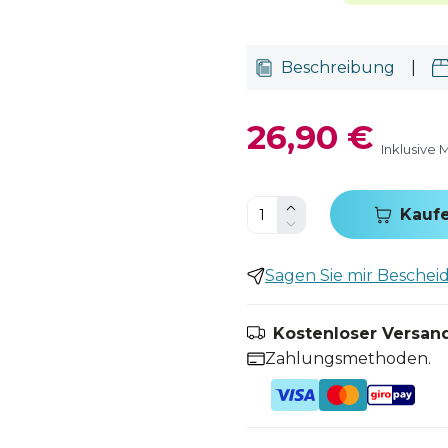
Beschreibung
|
26,90 €
Inklusive 
Kauf
Sagen Sie mir Bescheid,
Kostenloser Versand
Zahlungsmethoden.