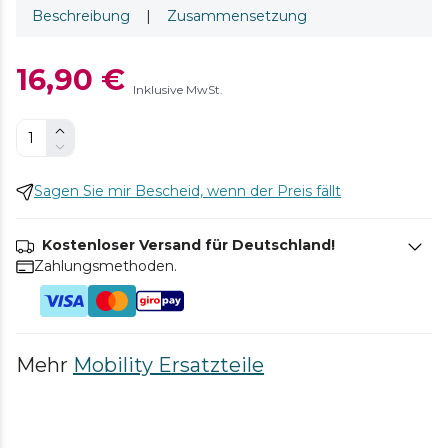
Beschreibung
|
Zusammensetzung
16,90 €
Inklusive MwSt.
Sagen Sie mir Bescheid, wenn der Preis fällt
Kostenloser Versand für Deutschland!
Zahlungsmethoden.
Mehr
Mobility Ersatzteile