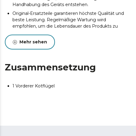
Handhabung des Geräts entstehen.
Original-Ersatzteile garantieren höchste Qualität und
beste Leistung. Regelmäßige Wartung wird
empfohlen, um die Lebensdauer des Produkts zu
verlängern.
Mehr sehen
Zusammensetzung
1 Vorderer Kotflügel