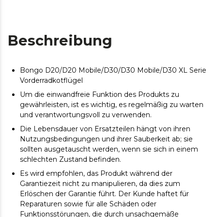
Beschreibung
Bongo D20/D20 Mobile/D30/D30 Mobile/D30 XL Serie
Vorderradkotflügel
Um die einwandfreie Funktion des Produkts zu
gewährleisten, ist es wichtig, es regelmäßig zu warten
und verantwortungsvoll zu verwenden.
Die Lebensdauer von Ersatzteilen hängt von ihren
Nutzungsbedingungen und ihrer Sauberkeit ab; sie
sollten ausgetauscht werden, wenn sie sich in einem
schlechten Zustand befinden.
Es wird empfohlen, das Produkt während der
Garantiezeit nicht zu manipulieren, da dies zum
Erlöschen der Garantie führt. Der Kunde haftet für
Reparaturen sowie für alle Schäden oder
Funktionsstörungen, die durch unsachgemäße