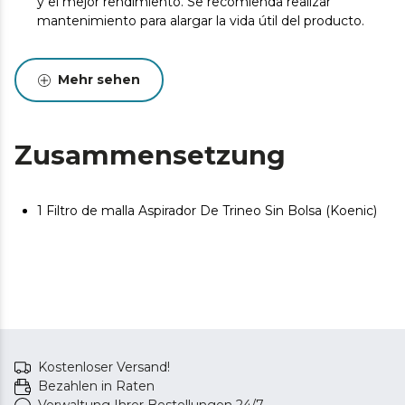
y el mejor rendimiento. Se recomienda realizar
mantenimiento para alargar la vida útil del producto.
Mehr sehen
Zusammensetzung
1 Filtro de malla Aspirador De Trineo Sin Bolsa (Koenic)
Kostenloser Versand!
Bezahlen in Raten