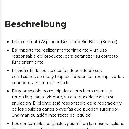
Beschreibung
Filtro de malla Aspirador De Trineo Sin Bolsa (Koenic)
Es importante realizar mantenimiento y un uso
responsable del producto, para garantizar su correcto
funcionamiento.
La vida útil de los accesorios depende de sus
condiciones de uso y limpieza; deben ser reemplazados
cuando estén en mal estado.
Es aconsejable no manipular el producto mientras
tenga la garantía vigente, ya que hacerlo implica su
anulación. El cliente será responsable de la reparación y
de los posibles daños o averías que puedan surgir por
una manipulación incorrecta del equipo.
Los consumibles originales garantizan la máxima calidad