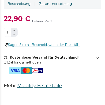
Beschreibung
|
Zusammensetzung
22,90 €
Inklusive MwSt.
Sagen Sie mir Bescheid, wenn der Preis fällt
Kostenloser Versand für Deutschland!
Zahlungsmethoden.
Mehr
Mobility Ersatzteile