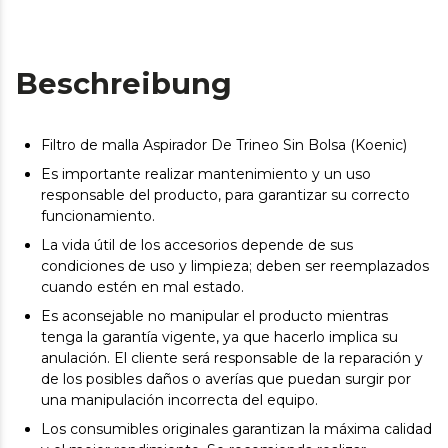
Beschreibung
Filtro de malla Aspirador De Trineo Sin Bolsa (Koenic)
Es importante realizar mantenimiento y un uso
responsable del producto, para garantizar su correcto
funcionamiento.
La vida útil de los accesorios depende de sus
condiciones de uso y limpieza; deben ser reemplazados
cuando estén en mal estado.
Es aconsejable no manipular el producto mientras
tenga la garantía vigente, ya que hacerlo implica su
anulación. El cliente será responsable de la reparación y
de los posibles daños o averías que puedan surgir por
una manipulación incorrecta del equipo.
Los consumibles originales garantizan la máxima calidad