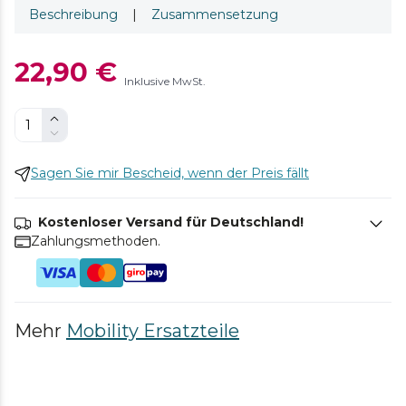
Beschreibung
|
Zusammensetzung
22,90 €
Inklusive MwSt.
Sagen Sie mir Bescheid, wenn der Preis fällt
Kostenloser Versand für Deutschland!
Zahlungsmethoden.
Mehr
Mobility Ersatzteile