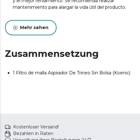
y el mejor rendimiento. Se recomienda realizar
mantenimiento para alargar la vida útil del producto.
Mehr sehen
Zusammensetzung
1 Filtro de malla Aspirador De Trineo Sin Bolsa (Koenic)
Kostenloser Versand!
Bezahlen in Raten