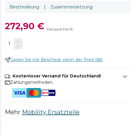
Beschreibung
|
Zusammensetzung
272,90 €
Inklusive MwSt.
Sagen Sie mir Bescheid, wenn der Preis fällt
Kostenloser Versand für Deutschland!
Zahlungsmethoden.
Mehr
Mobility Ersatzteile