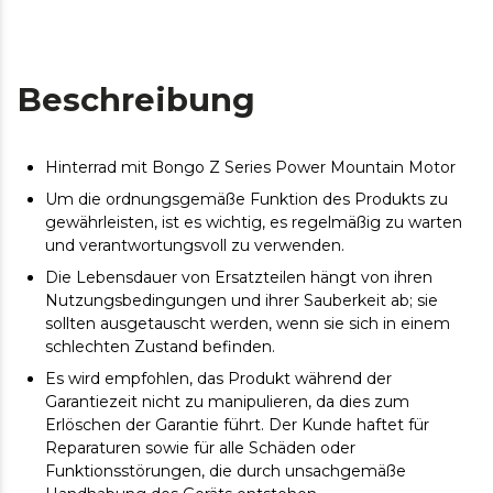
Beschreibung
Hinterrad mit Bongo Z Series Power Mountain Motor
Um die ordnungsgemäße Funktion des Produkts zu
gewährleisten, ist es wichtig, es regelmäßig zu warten
und verantwortungsvoll zu verwenden.
Die Lebensdauer von Ersatzteilen hängt von ihren
Nutzungsbedingungen und ihrer Sauberkeit ab; sie
sollten ausgetauscht werden, wenn sie sich in einem
schlechten Zustand befinden.
Es wird empfohlen, das Produkt während der
Garantiezeit nicht zu manipulieren, da dies zum
Erlöschen der Garantie führt. Der Kunde haftet für
Reparaturen sowie für alle Schäden oder
Funktionsstörungen, die durch unsachgemäße