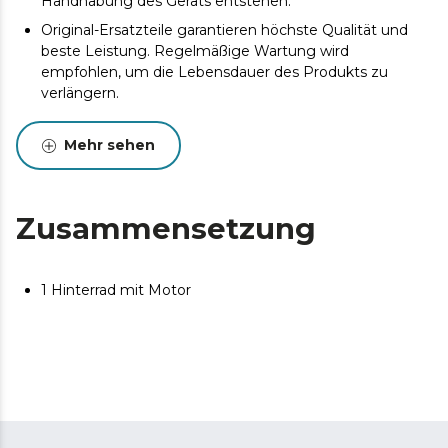
Handhabung des Geräts entstehen.
Original-Ersatzteile garantieren höchste Qualität und
beste Leistung. Regelmäßige Wartung wird
empfohlen, um die Lebensdauer des Produkts zu
verlängern.
Mehr sehen
Zusammensetzung
1 Hinterrad mit Motor