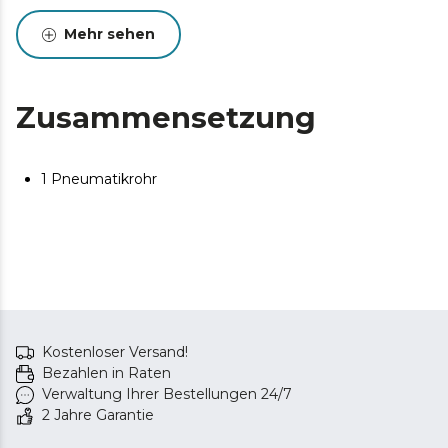
Mehr sehen
Zusammensetzung
1 Pneumatikrohr
Kostenloser Versand!
Bezahlen in Raten
Verwaltung Ihrer Bestellungen 24/7
2 Jahre Garantie