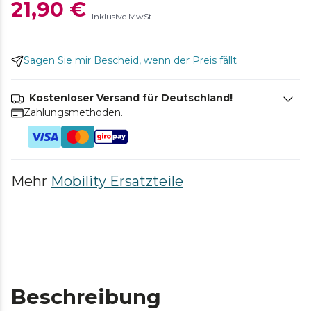
21,90 €
Inklusive MwSt.
Sagen Sie mir Bescheid, wenn der Preis fällt
Kostenloser Versand für Deutschland!
Zahlungsmethoden.
Mehr
Mobility Ersatzteile
Beschreibung