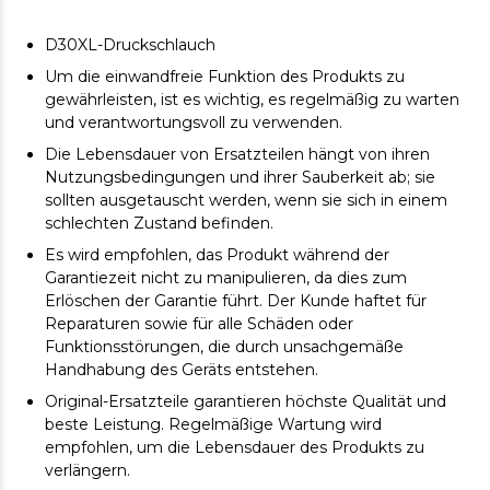
D30XL-Druckschlauch
Um die einwandfreie Funktion des Produkts zu
gewährleisten, ist es wichtig, es regelmäßig zu warten
und verantwortungsvoll zu verwenden.
Die Lebensdauer von Ersatzteilen hängt von ihren
Nutzungsbedingungen und ihrer Sauberkeit ab; sie
sollten ausgetauscht werden, wenn sie sich in einem
schlechten Zustand befinden.
Es wird empfohlen, das Produkt während der
Garantiezeit nicht zu manipulieren, da dies zum
Erlöschen der Garantie führt. Der Kunde haftet für
Reparaturen sowie für alle Schäden oder
Funktionsstörungen, die durch unsachgemäße
Handhabung des Geräts entstehen.
Original-Ersatzteile garantieren höchste Qualität und
beste Leistung. Regelmäßige Wartung wird
empfohlen, um die Lebensdauer des Produkts zu
verlängern.