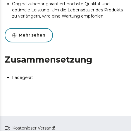
Originalzubehör garantiert höchste Qualität und
optimale Leistung. Um die Lebensdauer des Produkts
zu verlängern, wird eine Wartung empfohlen.
Mehr sehen
Zusammensetzung
Ladegerät
Kostenloser Versand!