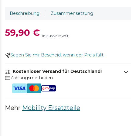
Beschreibung
|
Zusammensetzung
59,90 €
Inklusive MwSt.
Sagen Sie mir Bescheid, wenn der Preis fällt
Kostenloser Versand für Deutschland!
Zahlungsmethoden.
Mehr
Mobility Ersatzteile