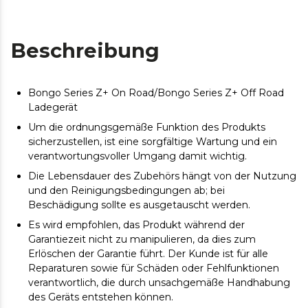
Beschreibung
Bongo Series Z+ On Road/Bongo Series Z+ Off Road
Ladegerät
Um die ordnungsgemäße Funktion des Produkts
sicherzustellen, ist eine sorgfältige Wartung und ein
verantwortungsvoller Umgang damit wichtig.
Die Lebensdauer des Zubehörs hängt von der Nutzung
und den Reinigungsbedingungen ab; bei
Beschädigung sollte es ausgetauscht werden.
Es wird empfohlen, das Produkt während der
Garantiezeit nicht zu manipulieren, da dies zum
Erlöschen der Garantie führt. Der Kunde ist für alle
Reparaturen sowie für Schäden oder Fehlfunktionen
verantwortlich, die durch unsachgemäße Handhabung
des Geräts entstehen können.