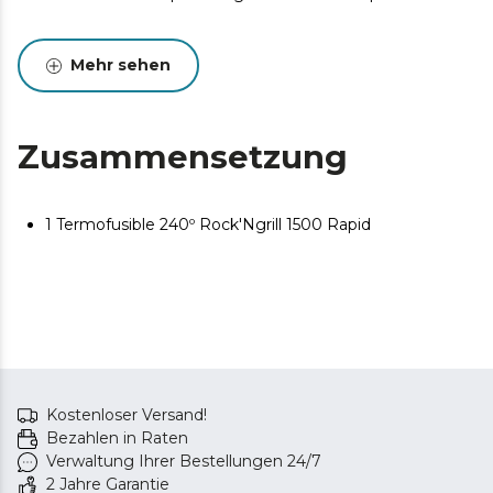
Mehr sehen
Zusammensetzung
1 Termofusible 240º Rock'Ngrill 1500 Rapid
Kostenloser Versand!
Bezahlen in Raten
Verwaltung Ihrer Bestellungen 24/7
2 Jahre Garantie