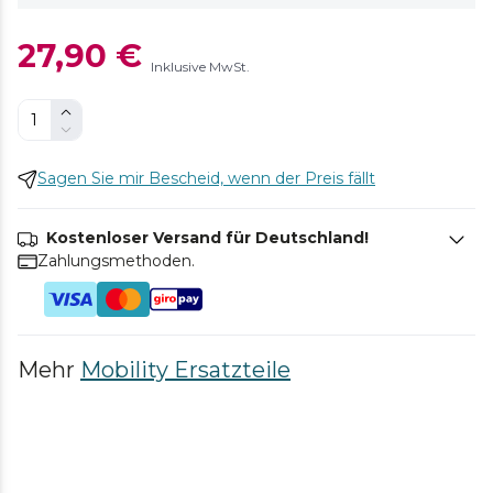
27,90 €
Inklusive MwSt.
Sagen Sie mir Bescheid, wenn der Preis fällt
Kostenloser Versand für Deutschland!
Zahlungsmethoden.
Mehr
Mobility Ersatzteile