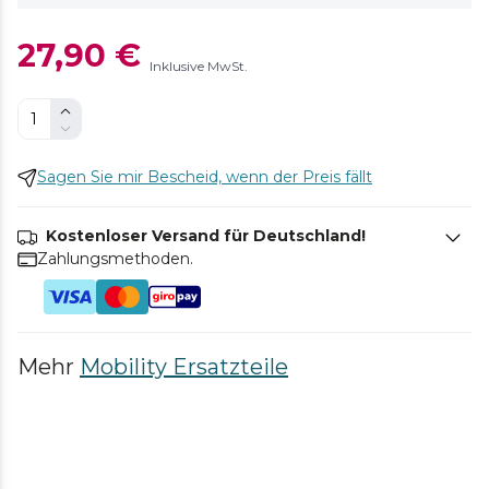
27,90 €
Inklusive MwSt.
Sagen Sie mir Bescheid, wenn der Preis fällt
Kostenloser Versand für Deutschland!
Zahlungsmethoden.
Mehr
Mobility Ersatzteile