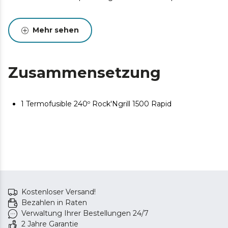
Mehr sehen
Zusammensetzung
1 Termofusible 240º Rock'Ngrill 1500 Rapid
Kostenloser Versand!
Bezahlen in Raten
Verwaltung Ihrer Bestellungen 24/7
2 Jahre Garantie