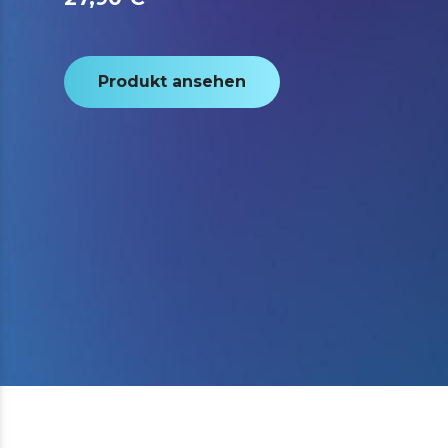
Produkt ansehen