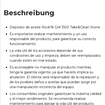
Beschreibung
Depósito de aceite Rock'N Grill 1500 Take&Clean Stone
Es importante realizar mantenimiento y un uso
responsable del producto, para garantizar su correcto
funcionamiento.
La vida útil de los accesorios depende de sus
condiciones de uso y limpieza; deben ser reemplazados
cuando estén en mal estado.
Es aconsejable no manipular el producto mientras
tenga la garantía vigente, ya que hacerlo implica su
anulación. El cliente será responsable de la reparación y
de los posibles daños o averías que puedan surgir por
una manipulación incorrecta del equipo.
Los consumibles originales garantizan la máxima calidad
y el mejor rendimiento. Se recomienda realizar
mantenimiento para alargar la vida útil del producto.