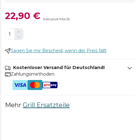
22,90 €
Inklusive MwSt.
Sagen Sie mir Bescheid, wenn der Preis fällt
Kostenloser Versand für Deutschland!
Zahlungsmethoden.
Mehr
Grill Ersatzteile