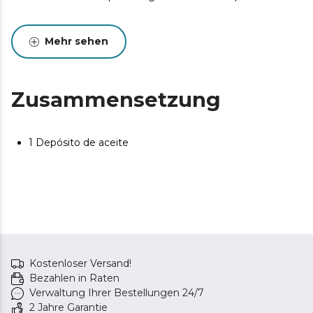
Mehr sehen
Zusammensetzung
1 Depósito de aceite
Kostenloser Versand!
Bezahlen in Raten
Verwaltung Ihrer Bestellungen 24/7
2 Jahre Garantie