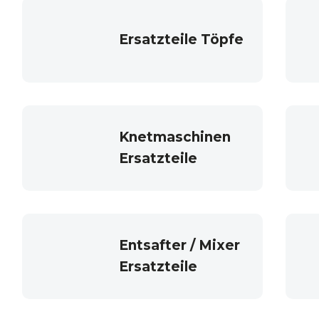
Ersatzteile Töpfe
Knetmaschinen
Ersatzteile
Entsafter / Mixer
Ersatzteile