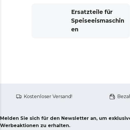
Ersatzteile für
Speiseeismaschin
en
Kostenloser Versand!
Bezah
Melden Sie sich für den Newsletter an, um exklusi
Werbeaktionen zu erhalten.