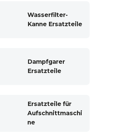
Wasserfilter-
Kanne Ersatzteile
Dampfgarer
Ersatzteile
Ersatzteile für
Aufschnittmaschi
ne