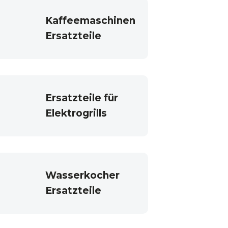
Kaffeemaschinen
Ersatzteile
Ersatzteile für
Elektrogrills
Wasserkocher
Ersatzteile