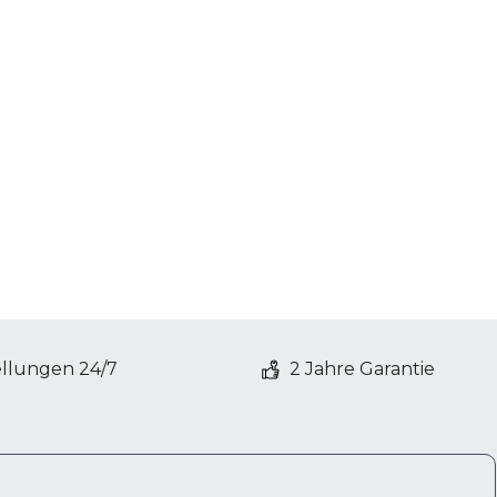
ellungen 24/7
2 Jahre Garantie