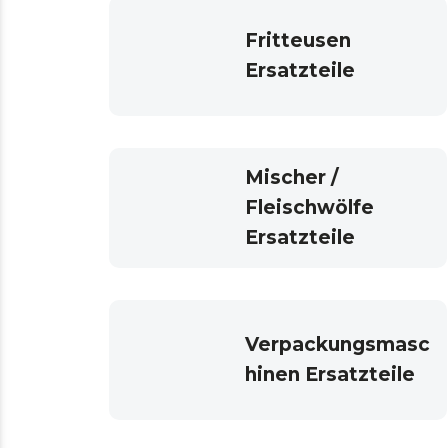
Fritteusen
Ersatzteile
Mischer /
Fleischwölfe
Ersatzteile
Verpackungsmasc
hinen Ersatzteile