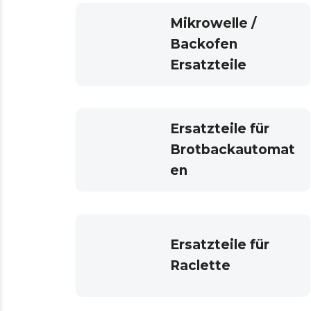
Mikrowelle /
Backofen
Ersatzteile
Ersatzteile für
Brotbackautomat
en
Ersatzteile für
Raclette