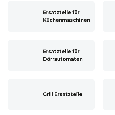
Ersatzteile für
Küchenmaschinen
Ersatzteile für
Dörrautomaten
Grill Ersatzteile