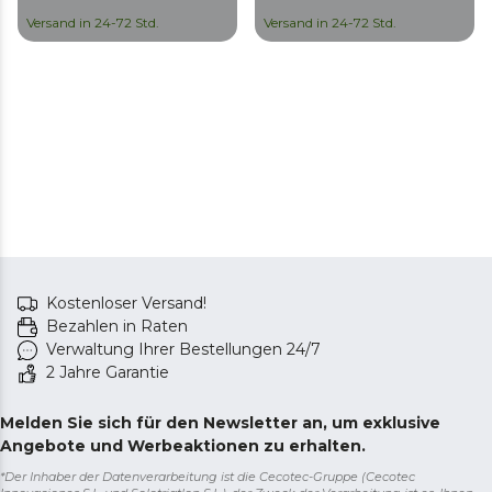
Versand in 24-72 Std.
Versand in 24-72 Std.
Kostenloser Versand!
Bezahlen in Raten
Verwaltung Ihrer Bestellungen 24/7
2 Jahre Garantie
Melden Sie sich für den Newsletter an, um exklusive
Angebote und Werbeaktionen zu erhalten.
*Der Inhaber der Datenverarbeitung ist die Cecotec-Gruppe (Cecotec