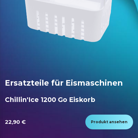
Ersatzteile für Eismaschinen
Chillin'Ice 1200 Go Eiskorb
22,90 €
Produkt ansehen