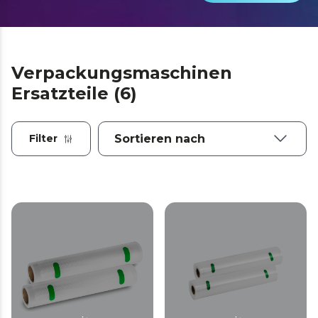
Verpackungsmaschinen
Ersatzteile (6)
Filter