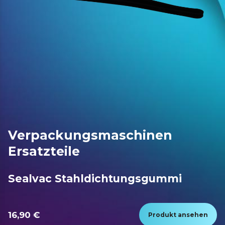
Verpackungsmaschinen
Ersatzteile
Sealvac Stahldichtungsgummi
16,90 €
Produkt ansehen