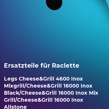
Ersatzteile für Raclette
Legs Cheese&Grill 4600 Inox
Mixgrill/Cheese&Grill 16000 Inox
Black/Cheese&Grill 16000 Inox Mix
Grill/Cheese&Grill 16000 Inox
Allstone