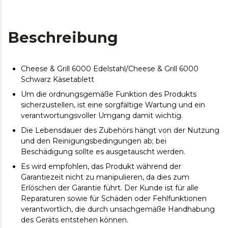
Beschreibung
Cheese & Grill 6000 Edelstahl/Cheese & Grill 6000
Schwarz Käsetablett
Um die ordnungsgemäße Funktion des Produkts
sicherzustellen, ist eine sorgfältige Wartung und ein
verantwortungsvoller Umgang damit wichtig.
Die Lebensdauer des Zubehörs hängt von der Nutzung
und den Reinigungsbedingungen ab; bei
Beschädigung sollte es ausgetauscht werden.
Es wird empfohlen, das Produkt während der
Garantiezeit nicht zu manipulieren, da dies zum
Erlöschen der Garantie führt. Der Kunde ist für alle
Reparaturen sowie für Schäden oder Fehlfunktionen
verantwortlich, die durch unsachgemäße Handhabung
des Geräts entstehen können.