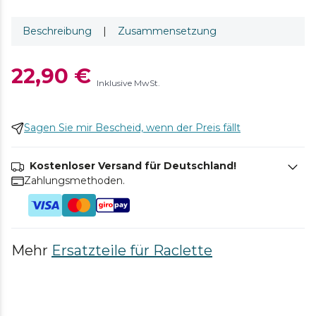
Beschreibung
|
Zusammensetzung
22,90 €
Inklusive MwSt.
Sagen Sie mir Bescheid, wenn der Preis fällt
Kostenloser Versand für Deutschland!
Zahlungsmethoden.
Mehr
Ersatzteile für Raclette