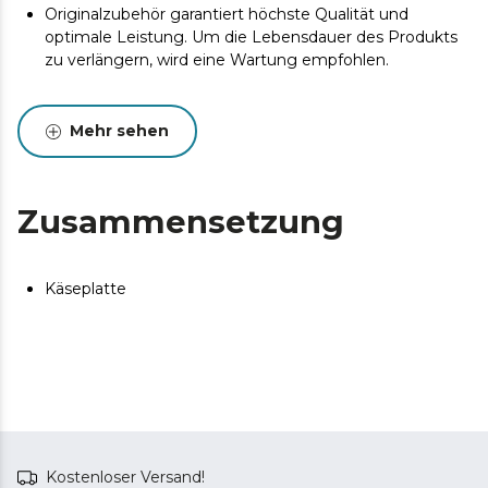
Originalzubehör garantiert höchste Qualität und
optimale Leistung. Um die Lebensdauer des Produkts
zu verlängern, wird eine Wartung empfohlen.
Mehr sehen
Zusammensetzung
Käseplatte
Kostenloser Versand!