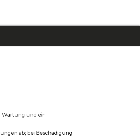
ge Wartung und ein
ungen ab; bei Beschädigung