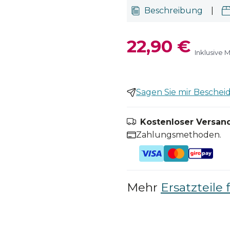
Beschreibung
|
22,90 €
Inklusive 
Sagen Sie mir Bescheid,
Kostenloser Versand
Zahlungsmethoden.
Mehr
Ersatzteile 