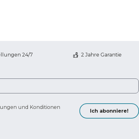
ellungen 24/7
2 Jahre Garantie
ungen und Konditionen
Ich abonniere!