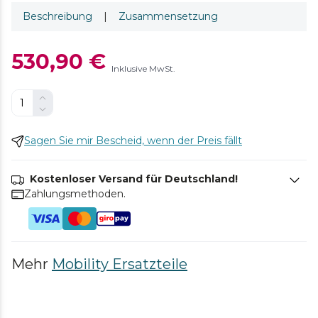
Beschreibung
|
Zusammensetzung
530,90 €
Inklusive MwSt.
Sagen Sie mir Bescheid, wenn der Preis fällt
Kostenloser Versand für Deutschland!
Zahlungsmethoden.
Mehr
Mobility Ersatzteile