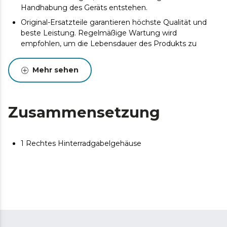
Handhabung des Geräts entstehen.
Original-Ersatzteile garantieren höchste Qualität und
beste Leistung. Regelmäßige Wartung wird
empfohlen, um die Lebensdauer des Produkts zu
verlängern.
Mehr sehen
Zusammensetzung
1 Rechtes Hinterradgabelgehäuse