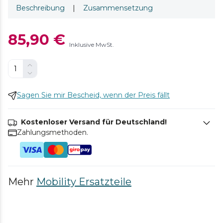
Beschreibung
|
Zusammensetzung
85,90 €
Inklusive MwSt.
Sagen Sie mir Bescheid, wenn der Preis fällt
Kostenloser Versand für Deutschland!
Zahlungsmethoden.
Mehr
Mobility Ersatzteile