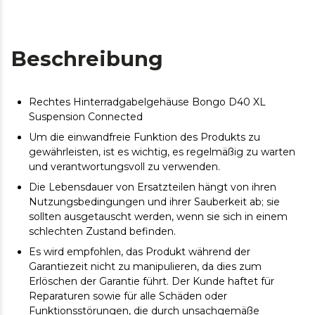
Beschreibung
Rechtes Hinterradgabelgehäuse Bongo D40 XL
Suspension Connected
Um die einwandfreie Funktion des Produkts zu
gewährleisten, ist es wichtig, es regelmäßig zu warten
und verantwortungsvoll zu verwenden.
Die Lebensdauer von Ersatzteilen hängt von ihren
Nutzungsbedingungen und ihrer Sauberkeit ab; sie
sollten ausgetauscht werden, wenn sie sich in einem
schlechten Zustand befinden.
Es wird empfohlen, das Produkt während der
Garantiezeit nicht zu manipulieren, da dies zum
Erlöschen der Garantie führt. Der Kunde haftet für
Reparaturen sowie für alle Schäden oder
Funktionsstörungen, die durch unsachgemäße