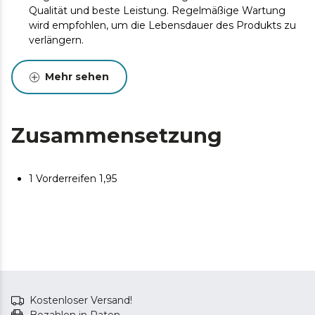
Qualität und beste Leistung. Regelmäßige Wartung
wird empfohlen, um die Lebensdauer des Produkts zu
verlängern.
Mehr sehen
Zusammensetzung
1 Vorderreifen 1,95
Kostenloser Versand!