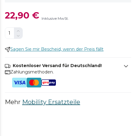
22,90 €
Inklusive MwSt.
Sagen Sie mir Bescheid, wenn der Preis fällt
Kostenloser Versand für Deutschland!
Zahlungsmethoden.
Mehr
Mobility Ersatzteile