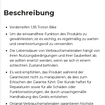
Beschreibung
Vorderreifen 1,95 Troton Bike
Um die einwandfreie Funktion des Produkts zu
gewährleisten, ist es wichtig, es regelmäßig zu warten
und verantwortungsvoll zu verwenden.
Die Lebensdauer von Verbrauchsmaterialien hängt von
ihren Nutzungsbedingungen und ihrer Sauberkeit ab;
sie sollten ersetzt werden, wenn sie sich in einem
schlechten Zustand befinden.
Es wird empfohlen, das Produkt während der
Garantiezeit nicht zu manipulieren, da dies zum
Erlöschen der Garantie führt. Der Kunde haftet für
Reparaturen sowie für alle Schäden oder
Funktionsstörungen, die durch unsachgemäße
Handhabung des Geräts entstehen.
Original-Verbrauchsmaterialien garantieren höchste