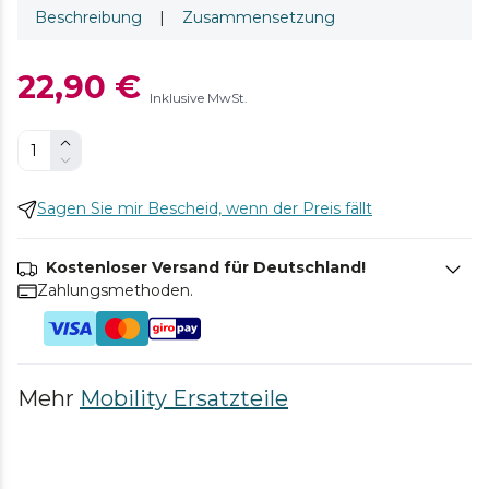
Beschreibung
|
Zusammensetzung
22,90 €
Inklusive MwSt.
Sagen Sie mir Bescheid, wenn der Preis fällt
Kostenloser Versand für Deutschland!
Zahlungsmethoden.
Mehr
Mobility Ersatzteile