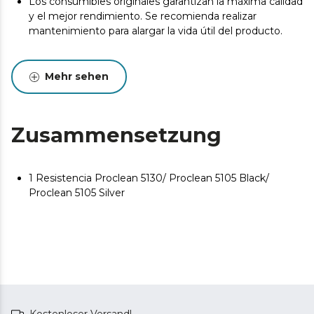
Los consumibles originales garantizan la máxima calidad
y el mejor rendimiento. Se recomienda realizar
mantenimiento para alargar la vida útil del producto.
Mehr sehen
Zusammensetzung
1 Resistencia Proclean 5130/ Proclean 5105 Black/
Proclean 5105 Silver