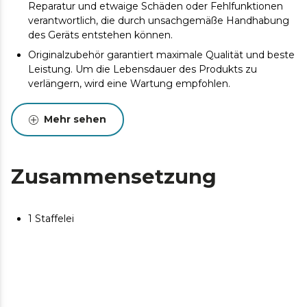
Reparatur und etwaige Schäden oder Fehlfunktionen
verantwortlich, die durch unsachgemäße Handhabung
des Geräts entstehen können.
Originalzubehör garantiert maximale Qualität und beste
Leistung. Um die Lebensdauer des Produkts zu
verlängern, wird eine Wartung empfohlen.
Mehr sehen
Zusammensetzung
1 Staffelei