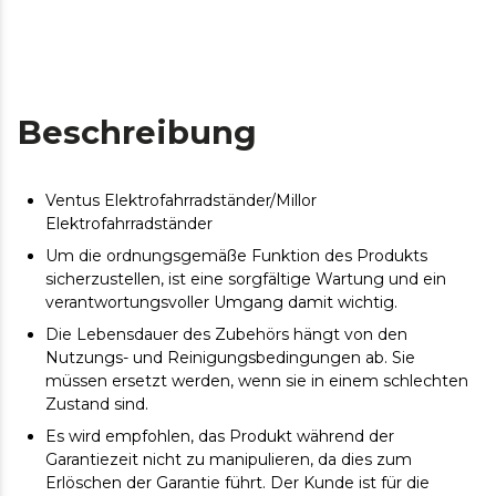
Beschreibung
Ventus Elektrofahrradständer/Millor
Elektrofahrradständer
Um die ordnungsgemäße Funktion des Produkts
sicherzustellen, ist eine sorgfältige Wartung und ein
verantwortungsvoller Umgang damit wichtig.
Die Lebensdauer des Zubehörs hängt von den
Nutzungs- und Reinigungsbedingungen ab. Sie
müssen ersetzt werden, wenn sie in einem schlechten
Zustand sind.
Es wird empfohlen, das Produkt während der
Garantiezeit nicht zu manipulieren, da dies zum
Erlöschen der Garantie führt. Der Kunde ist für die