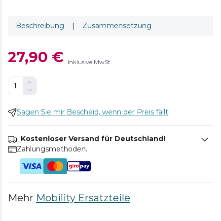
Beschreibung
|
Zusammensetzung
27,90 €
Inklusive MwSt.
Sagen Sie mir Bescheid, wenn der Preis fällt
Kostenloser Versand für Deutschland!
Zahlungsmethoden.
Mehr
Mobility Ersatzteile