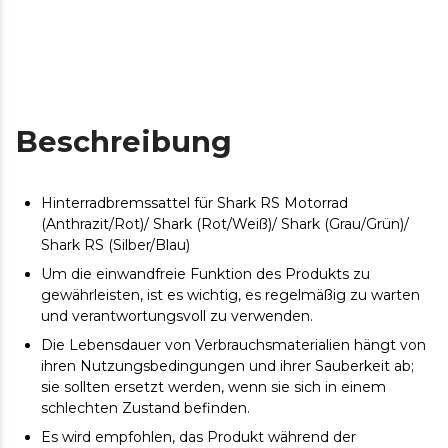
Beschreibung
Hinterradbremssattel für Shark RS Motorrad
(Anthrazit/Rot)/ Shark (Rot/Weiß)/ Shark (Grau/Grün)/
Shark RS (Silber/Blau)
Um die einwandfreie Funktion des Produkts zu
gewährleisten, ist es wichtig, es regelmäßig zu warten
und verantwortungsvoll zu verwenden.
Die Lebensdauer von Verbrauchsmaterialien hängt von
ihren Nutzungsbedingungen und ihrer Sauberkeit ab;
sie sollten ersetzt werden, wenn sie sich in einem
schlechten Zustand befinden.
Es wird empfohlen, das Produkt während der