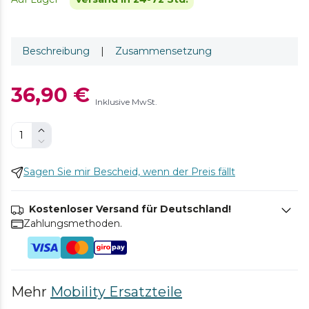
Beschreibung
|
Zusammensetzung
36,90 €
Inklusive MwSt.
Sagen Sie mir Bescheid, wenn der Preis fällt
Kostenloser Versand für Deutschland!
Zahlungsmethoden.
Mehr
Mobility Ersatzteile