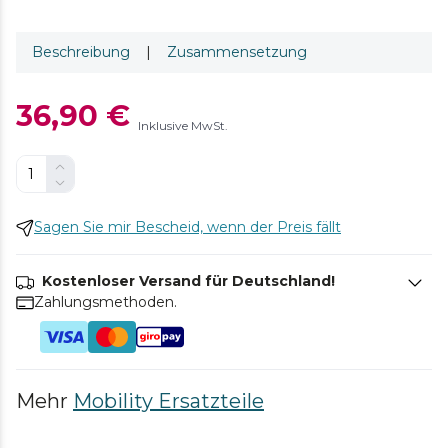
Beschreibung
|
Zusammensetzung
36,90 €
Inklusive MwSt.
Sagen Sie mir Bescheid, wenn der Preis fällt
Kostenloser Versand für Deutschland!
Zahlungsmethoden.
Mehr
Mobility Ersatzteile