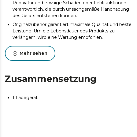
Reparatur und etwaige Schäden oder Fehlfunktionen
verantwortlich, die durch unsachgemäße Handhabung
des Geräts entstehen können.
Originalzubehör garantiert maximale Qualität und beste
Leistung. Um die Lebensdauer des Produkts zu
verlängern, wird eine Wartung empfohlen.
Mehr sehen
Zusammensetzung
1 Ladegerät