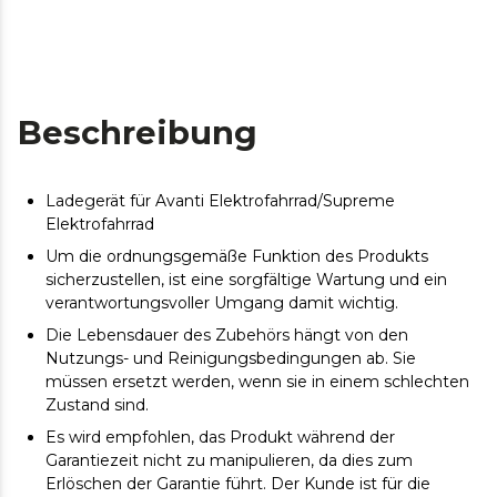
Beschreibung
Ladegerät für Avanti Elektrofahrrad/Supreme
Elektrofahrrad
Um die ordnungsgemäße Funktion des Produkts
sicherzustellen, ist eine sorgfältige Wartung und ein
verantwortungsvoller Umgang damit wichtig.
Die Lebensdauer des Zubehörs hängt von den
Nutzungs- und Reinigungsbedingungen ab. Sie
müssen ersetzt werden, wenn sie in einem schlechten
Zustand sind.
Es wird empfohlen, das Produkt während der
Garantiezeit nicht zu manipulieren, da dies zum
Erlöschen der Garantie führt. Der Kunde ist für die