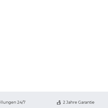
ellungen 24/7
2 Jahre Garantie