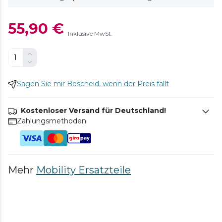
55,90 €
Inklusive MwSt.
Sagen Sie mir Bescheid, wenn der Preis fällt
Kostenloser Versand für Deutschland!
Zahlungsmethoden.
Mehr
Mobility Ersatzteile