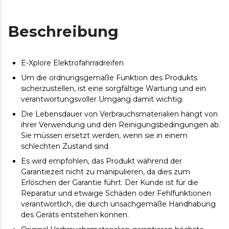
Beschreibung
E-Xplore Elektrofahrradreifen
Um die ordnungsgemäße Funktion des Produkts
sicherzustellen, ist eine sorgfältige Wartung und ein
verantwortungsvoller Umgang damit wichtig.
Die Lebensdauer von Verbrauchsmaterialien hängt von
ihrer Verwendung und den Reinigungsbedingungen ab.
Sie müssen ersetzt werden, wenn sie in einem
schlechten Zustand sind.
Es wird empfohlen, das Produkt während der
Garantiezeit nicht zu manipulieren, da dies zum
Erlöschen der Garantie führt. Der Kunde ist für die
Reparatur und etwaige Schäden oder Fehlfunktionen
verantwortlich, die durch unsachgemäße Handhabung
des Geräts entstehen können.