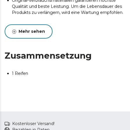
Original-Verbrauchsmaterialien garantieren höchste
Qualität und beste Leistung. Um die Lebensdauer des
Produkts zu verlängern, wird eine Wartung empfohlen.
Mehr sehen
Zusammensetzung
1 Reifen
Kostenloser Versand!
Bezahlen in Raten