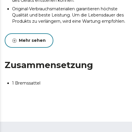
des Geräts entstehen können.
Original-Verbrauchsmaterialien garantieren höchste
Qualität und beste Leistung. Um die Lebensdauer des
Produkts zu verlängern, wird eine Wartung empfohlen.
Mehr sehen
Zusammensetzung
1 Bremssattel