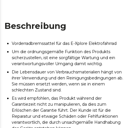
Beschreibung
Vorderradbremssattel für das E-Xplore Elektrofahrrad
Um die ordnungsgemäße Funktion des Produkts
sicherzustellen, ist eine sorgfältige Wartung und ein
verantwortungsvoller Umgang damit wichtig.
Die Lebensdauer von Verbrauchsmaterialien hängt von
ihrer Verwendung und den Reinigungsbedingungen ab.
Sie müssen ersetzt werden, wenn sie in einem
schlechten Zustand sind.
Es wird empfohlen, das Produkt während der
Garantiezeit nicht zu manipulieren, da dies zum
Erlöschen der Garantie führt. Der Kunde ist für die
Reparatur und etwaige Schäden oder Fehlfunktionen
verantwortlich, die durch unsachgemäße Handhabung