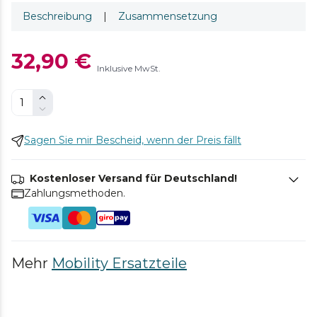
Beschreibung
|
Zusammensetzung
32,90 €
Inklusive MwSt.
Sagen Sie mir Bescheid, wenn der Preis fällt
Kostenloser Versand für Deutschland!
Zahlungsmethoden.
Mehr
Mobility Ersatzteile