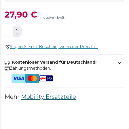
27,90 €
Inklusive MwSt.
Sagen Sie mir Bescheid, wenn der Preis fällt
Kostenloser Versand für Deutschland!
Zahlungsmethoden.
Mehr
Mobility Ersatzteile