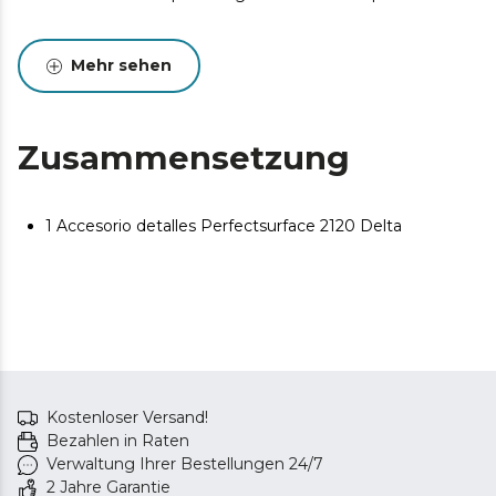
Mehr sehen
Zusammensetzung
1 Accesorio detalles Perfectsurface 2120 Delta
Kostenloser Versand!
Bezahlen in Raten
Verwaltung Ihrer Bestellungen 24/7
2 Jahre Garantie