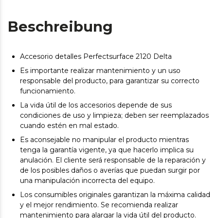
Beschreibung
Accesorio detalles Perfectsurface 2120 Delta
Es importante realizar mantenimiento y un uso
responsable del producto, para garantizar su correcto
funcionamiento.
La vida útil de los accesorios depende de sus
condiciones de uso y limpieza; deben ser reemplazados
cuando estén en mal estado.
Es aconsejable no manipular el producto mientras
tenga la garantía vigente, ya que hacerlo implica su
anulación. El cliente será responsable de la reparación y
de los posibles daños o averías que puedan surgir por
una manipulación incorrecta del equipo.
Los consumibles originales garantizan la máxima calidad
y el mejor rendimiento. Se recomienda realizar
mantenimiento para alargar la vida útil del producto.