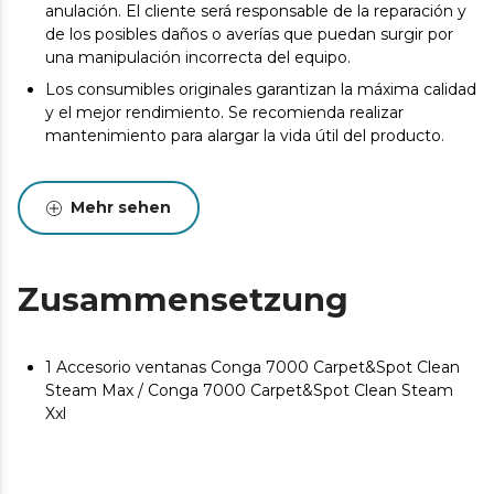
anulación. El cliente será responsable de la reparación y
de los posibles daños o averías que puedan surgir por
una manipulación incorrecta del equipo.
Los consumibles originales garantizan la máxima calidad
y el mejor rendimiento. Se recomienda realizar
mantenimiento para alargar la vida útil del producto.
Mehr sehen
Zusammensetzung
1 Accesorio ventanas Conga 7000 Carpet&Spot Clean
Steam Max / Conga 7000 Carpet&Spot Clean Steam
Xxl