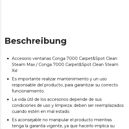
Beschreibung
Accesorio ventanas Conga 7000 Carpet&Spot Clean
Steam Max / Conga 7000 Carpet&Spot Clean Steam
Xxl
Es importante realizar mantenimiento y un uso
responsable del producto, para garantizar su correcto
funcionamiento.
La vida útil de los accesorios depende de sus
condiciones de uso y limpieza; deben ser reemplazados
cuando estén en mal estado.
Es aconsejable no manipular el producto mientras
tenga la garantía vigente, ya que hacerlo implica su