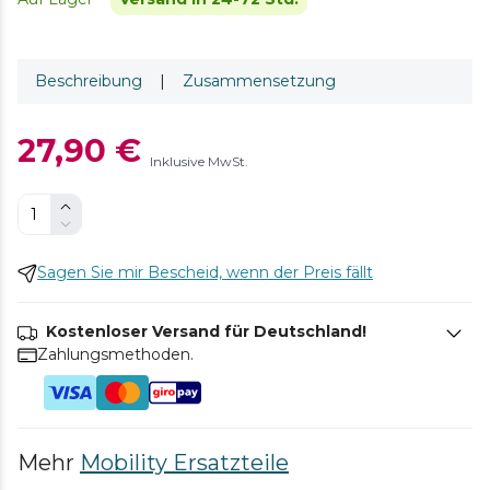
Beschreibung
|
Zusammensetzung
27,90 €
Inklusive MwSt.
Sagen Sie mir Bescheid, wenn der Preis fällt
Kostenloser Versand für Deutschland!
Zahlungsmethoden.
Mehr
Mobility Ersatzteile