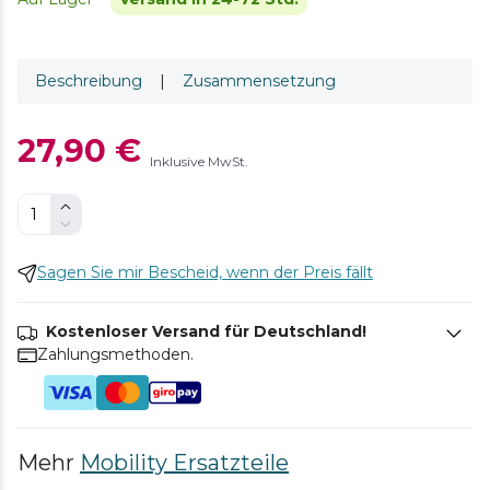
Beschreibung
|
Zusammensetzung
27,90 €
Inklusive MwSt.
Sagen Sie mir Bescheid, wenn der Preis fällt
Kostenloser Versand für Deutschland!
Zahlungsmethoden.
Mehr
Mobility Ersatzteile