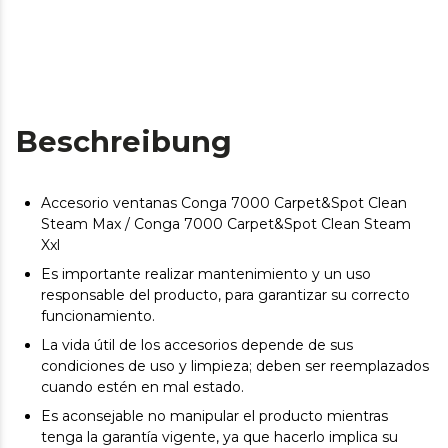
Beschreibung
Accesorio ventanas Conga 7000 Carpet&Spot Clean
Steam Max / Conga 7000 Carpet&Spot Clean Steam
Xxl
Es importante realizar mantenimiento y un uso
responsable del producto, para garantizar su correcto
funcionamiento.
La vida útil de los accesorios depende de sus
condiciones de uso y limpieza; deben ser reemplazados
cuando estén en mal estado.
Es aconsejable no manipular el producto mientras
tenga la garantía vigente, ya que hacerlo implica su