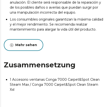
anulación. El cliente será responsable de la reparación y
de los posibles daños o averías que puedan surgir por
una manipulación incorrecta del equipo.
Los consumibles originales garantizan la máxima calidad
y el mejor rendimiento. Se recomienda realizar
mantenimiento para alargar la vida útil del producto.
Mehr sehen
Zusammensetzung
1 Accesorio ventanas Conga 7000 Carpet&Spot Clean
Steam Max / Conga 7000 Carpet&Spot Clean Steam
Xxl