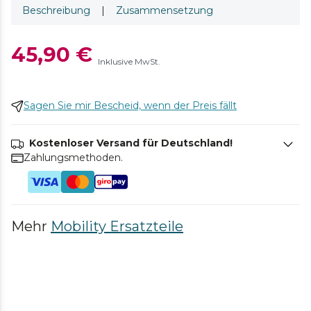
Beschreibung
|
Zusammensetzung
45,90 €
Inklusive MwSt.
Sagen Sie mir Bescheid, wenn der Preis fällt
Kostenloser Versand für Deutschland!
Zahlungsmethoden.
Mehr
Mobility Ersatzteile