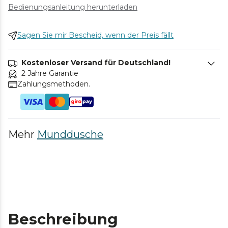
Bedienungsanleitung herunterladen
Sagen Sie mir Bescheid, wenn der Preis fällt
Kostenloser Versand für Deutschland!
2 Jahre Garantie
Zahlungsmethoden.
Mehr
Munddusche
Beschreibung