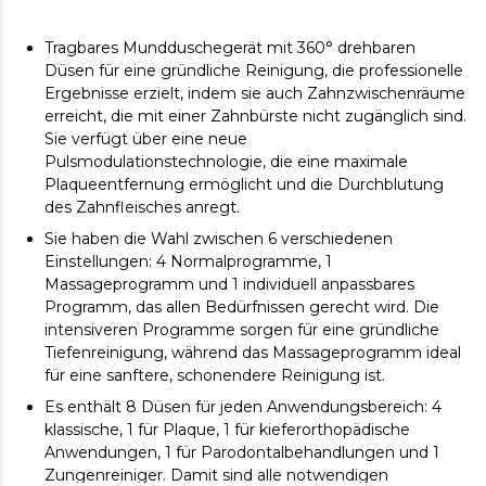
Tragbares Mundduschegerät mit 360° drehbaren
Düsen für eine gründliche Reinigung, die professionelle
Ergebnisse erzielt, indem sie auch Zahnzwischenräume
erreicht, die mit einer Zahnbürste nicht zugänglich sind.
Sie verfügt über eine neue
Pulsmodulationstechnologie, die eine maximale
Plaqueentfernung ermöglicht und die Durchblutung
des Zahnfleisches anregt.
Sie haben die Wahl zwischen 6 verschiedenen
Einstellungen: 4 Normalprogramme, 1
Massageprogramm und 1 individuell anpassbares
Programm, das allen Bedürfnissen gerecht wird. Die
intensiveren Programme sorgen für eine gründliche
Tiefenreinigung, während das Massageprogramm ideal
für eine sanftere, schonendere Reinigung ist.
Es enthält 8 Düsen für jeden Anwendungsbereich: 4
klassische, 1 für Plaque, 1 für kieferorthopädische
Anwendungen, 1 für Parodontalbehandlungen und 1
Zungenreiniger. Damit sind alle notwendigen