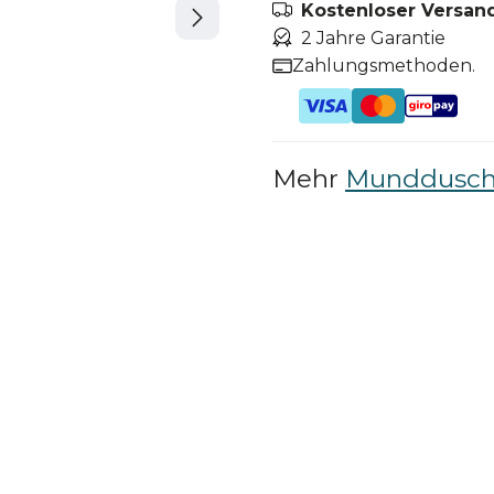
Kostenloser Versand
2 Jahre Garantie
Zahlungsmethoden.
Mehr
Munddusc