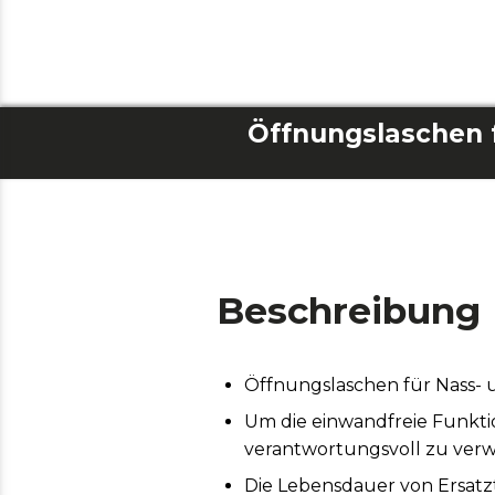
Beschreibung
Öffnungslaschen für Nass- 
Um die einwandfreie Funktio
verantwortungsvoll zu ver
Die Lebensdauer von Ersatz