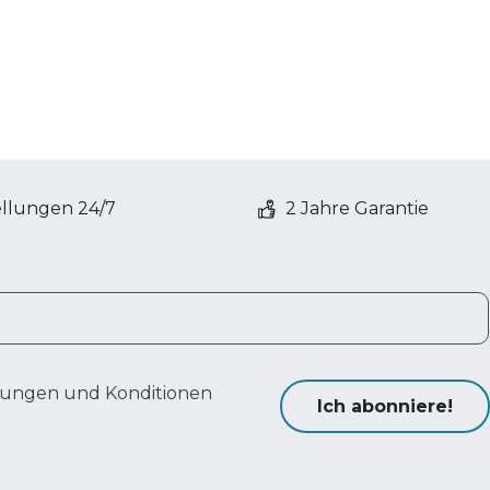
ellungen 24/7
2 Jahre Garantie
ungen und Konditionen
Ich abonniere!