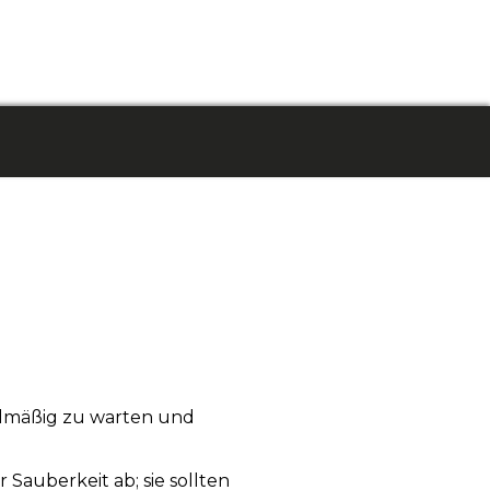
gelmäßig zu warten und
auberkeit ab; sie sollten