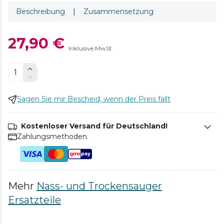
Beschreibung
|
Zusammensetzung
27,90 €
Inklusive MwSt.
Sagen Sie mir Bescheid, wenn der Preis fällt
Kostenloser Versand für Deutschland!
Zahlungsmethoden.
Mehr
Nass- und Trockensauger
Ersatzteile