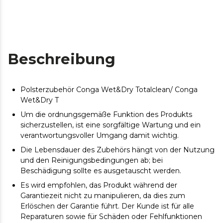
Beschreibung
Polsterzubehör Conga Wet&Dry Totalclean/ Conga
Wet&Dry T
Um die ordnungsgemäße Funktion des Produkts
sicherzustellen, ist eine sorgfältige Wartung und ein
verantwortungsvoller Umgang damit wichtig.
Die Lebensdauer des Zubehörs hängt von der Nutzung
und den Reinigungsbedingungen ab; bei
Beschädigung sollte es ausgetauscht werden.
Es wird empfohlen, das Produkt während der
Garantiezeit nicht zu manipulieren, da dies zum
Erlöschen der Garantie führt. Der Kunde ist für alle
Reparaturen sowie für Schäden oder Fehlfunktionen