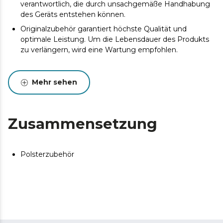
verantwortlich, die durch unsachgemäße Handhabung
des Geräts entstehen können.
Originalzubehör garantiert höchste Qualität und
optimale Leistung. Um die Lebensdauer des Produkts
zu verlängern, wird eine Wartung empfohlen.
Mehr sehen
Zusammensetzung
Polsterzubehör