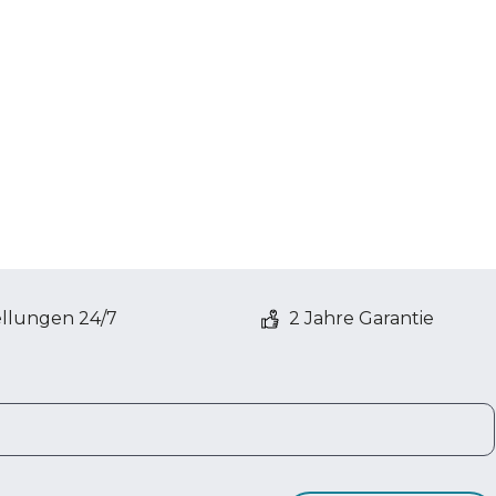
ellungen 24/7
2 Jahre Garantie