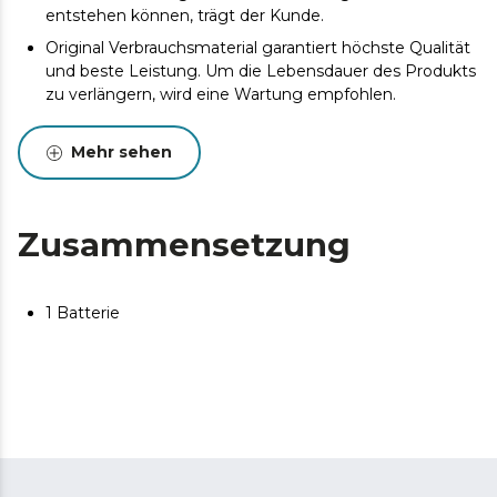
entstehen können, trägt der Kunde.
Original Verbrauchsmaterial garantiert höchste Qualität
und beste Leistung. Um die Lebensdauer des Produkts
zu verlängern, wird eine Wartung empfohlen.
Mehr sehen
Zusammensetzung
1 Batterie