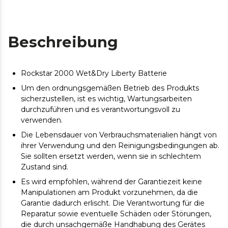
Beschreibung
Rockstar 2000 Wet&Dry Liberty Batterie
Um den ordnungsgemäßen Betrieb des Produkts
sicherzustellen, ist es wichtig, Wartungsarbeiten
durchzuführen und es verantwortungsvoll zu
verwenden.
Die Lebensdauer von Verbrauchsmaterialien hängt von
ihrer Verwendung und den Reinigungsbedingungen ab.
Sie sollten ersetzt werden, wenn sie in schlechtem
Zustand sind.
Es wird empfohlen, während der Garantiezeit keine
Manipulationen am Produkt vorzunehmen, da die
Garantie dadurch erlischt. Die Verantwortung für die
Reparatur sowie eventuelle Schäden oder Störungen,
die durch unsachgemäße Handhabung des Gerätes