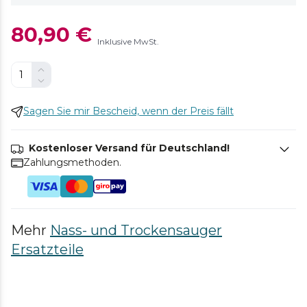
80,90 €
Inklusive MwSt.
Sagen Sie mir Bescheid, wenn der Preis fällt
Kostenloser Versand für Deutschland!
Zahlungsmethoden.
Mehr
Nass- und Trockensauger
Ersatzteile