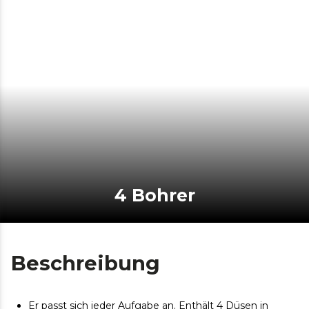
4 Bohrer
Beschreibung
Er passt sich jeder Aufgabe an. Enthält 4 Düsen in