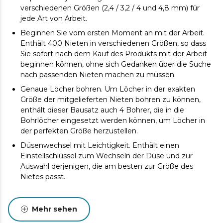
verschiedenen Größen (2,4 / 3,2 / 4 und 4,8 mm) für
jede Art von Arbeit.
Beginnen Sie vom ersten Moment an mit der Arbeit.
Enthält 400 Nieten in verschiedenen Größen, so dass
Sie sofort nach dem Kauf des Produkts mit der Arbeit
beginnen können, ohne sich Gedanken über die Suche
nach passenden Nieten machen zu müssen.
Genaue Löcher bohren. Um Löcher in der exakten
Größe der mitgelieferten Nieten bohren zu können,
enthält dieser Bausatz auch 4 Bohrer, die in die
Bohrlöcher eingesetzt werden können, um Löcher in
der perfekten Größe herzustellen.
Düsenwechsel mit Leichtigkeit. Enthält einen
Einstellschlüssel zum Wechseln der Düse und zur
Auswahl derjenigen, die am besten zur Größe des
Nietes passt.
Mehr sehen