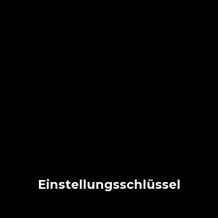
Einstellungsschlüssel