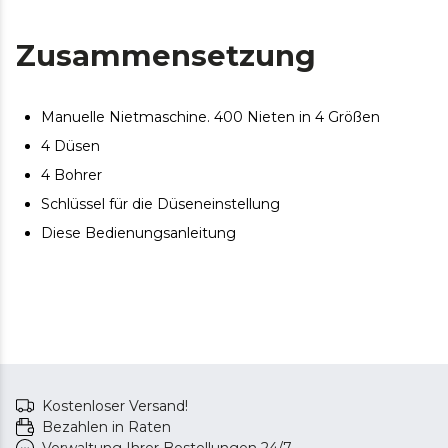
Zusammensetzung
Manuelle Nietmaschine. 400 Nieten in 4 Größen
4 Düsen
4 Bohrer
Schlüssel für die Düseneinstellung
Diese Bedienungsanleitung
Kostenloser Versand!
Bezahlen in Raten
Verwaltung Ihrer Bestellungen 24/7