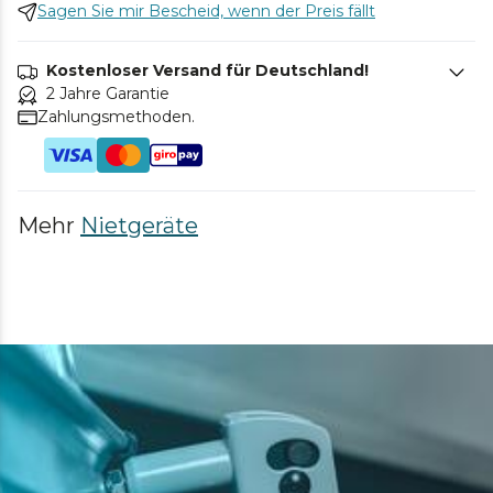
Sagen Sie mir Bescheid, wenn der Preis fällt
Kostenloser Versand für Deutschland!
2 Jahre Garantie
Zahlungsmethoden.
Mehr
Nietgeräte