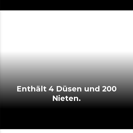
Enthält 4 Düsen und 200
Nieten.