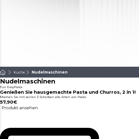
Küche
Nudelmaschinen
Nudelmaschinen
Fun EasyPasta
Genießen Sie hausgemachte Pasta und Churros, 2 in 1!
Machen Sie mit seinen 3 Scheiben alle Arten von Pasta.
57,90€
Produkt ansehen