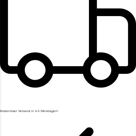
Kostenloser Versand in 4-5 Werktagen!