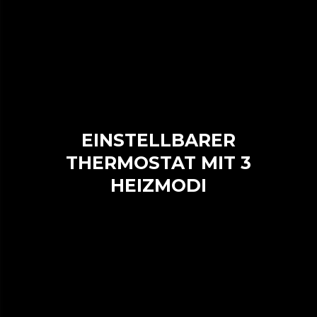
EINSTELLBARER
THERMOSTAT MIT 3
HEIZMODI