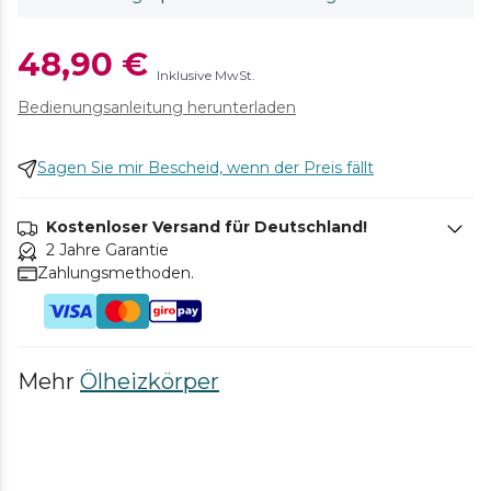
48,90 €
Inklusive MwSt.
Bedienungsanleitung herunterladen
Sagen Sie mir Bescheid, wenn der Preis fällt
Kostenloser Versand für Deutschland!
2 Jahre Garantie
Zahlungsmethoden.
Mehr
Ölheizkörper