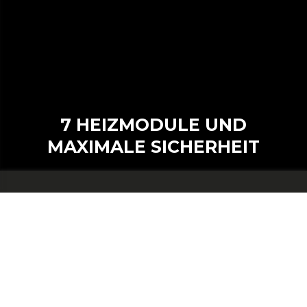
7 HEIZMODULE UND
MAXIMALE SICHERHEIT