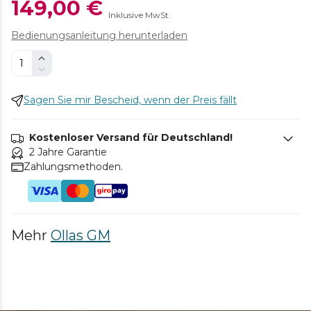
149,00 €
Inklusive MwSt.
Bedienungsanleitung herunterladen
Sagen Sie mir Bescheid, wenn der Preis fällt
Kostenloser Versand für Deutschland!
2 Jahre Garantie
Zahlungsmethoden.
Mehr
Ollas GM