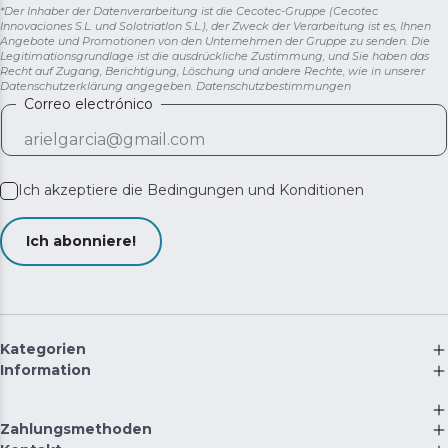
*Der Inhaber der Datenverarbeitung ist die Cecotec-Gruppe (Cecotec
Innovaciones S.L. und Solotriatlon S.L.), der Zweck der Verarbeitung ist es, Ihnen
Angebote und Promotionen von den Unternehmen der Gruppe zu senden. Die
Legitimationsgrundlage ist die ausdrückliche Zustimmung, und Sie haben das
Recht auf Zugang, Berichtigung, Löschung und andere Rechte, wie in unserer
Datenschutzerklärung angegeben.
Datenschutzbestimmungen
Correo electrónico
Ich akzeptiere die
Bedingungen und Konditionen
Ich abonniere!
Kategorien
Information
Zahlungsmethoden