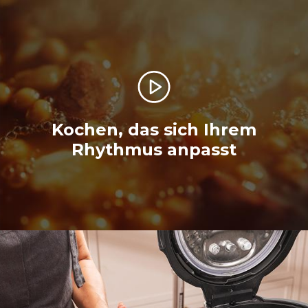
Kochen, das sich Ihrem
Rhythmus anpasst