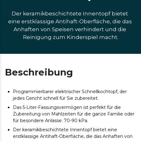
Der keramikbeschichtete Innentopf bietet 
eine erstklassige Antihaft-Oberfläche, die das 
Anhaften von Speisen verhindert und die 
Reinigung zum Kinderspiel macht.
Beschreibung
Programmierbarer elektrischer Schnellkochtopf, der
jedes Gericht schnell für Sie zubereitet.
Das 5-Liter-Fassungsvermögen ist perfekt für die
Zubereitung von Mahlzeiten für die ganze Familie oder
für besondere Anlässe. 70-90 kPa.
Der keramikbeschichtete Innentopf bietet eine
erstklassige Antihaft-Oberfläche, die das Anhaften von