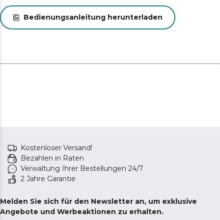
Bedienungsanleitung herunterladen
Kostenloser Versand!
Bezahlen in Raten
Verwaltung Ihrer Bestellungen 24/7
2 Jahre Garantie
Melden Sie sich für den Newsletter an, um exklusive
Angebote und Werbeaktionen zu erhalten.