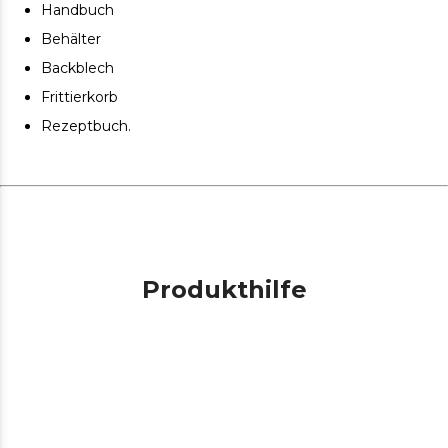
Handbuch
Behälter
Backblech
Frittierkorb
Rezeptbuch.
Produkthilfe