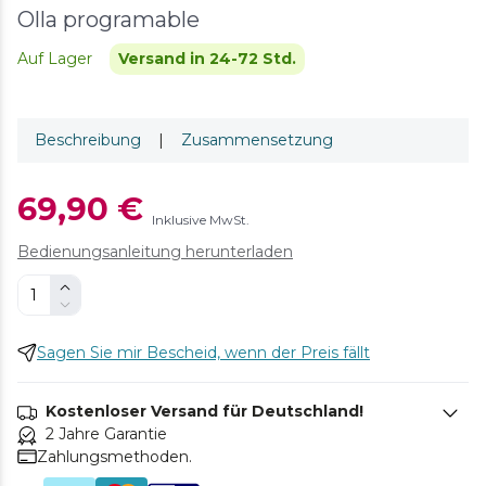
Olla programable
Auf Lager
Versand in 24-72 Std.
Beschreibung
|
Zusammensetzung
69,90 €
Inklusive MwSt.
Bedienungsanleitung herunterladen
Sagen Sie mir Bescheid, wenn der Preis fällt
Kostenloser Versand für Deutschland!
2 Jahre Garantie
Zahlungsmethoden.