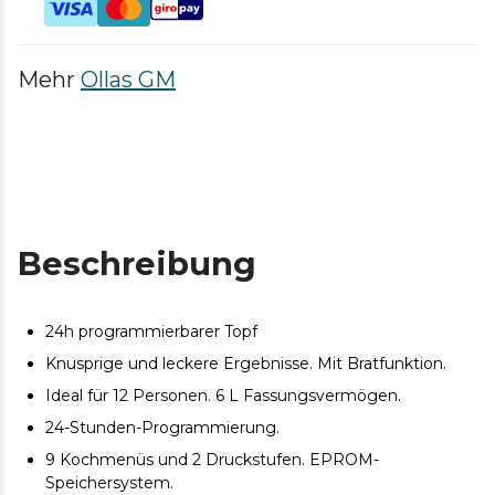
Mehr
Ollas GM
Beschreibung
24h programmierbarer Topf
Knusprige und leckere Ergebnisse. Mit Bratfunktion.
Ideal für 12 Personen. 6 L Fassungsvermögen.
24-Stunden-Programmierung.
9 Kochmenüs und 2 Druckstufen. EPROM-
Speichersystem.