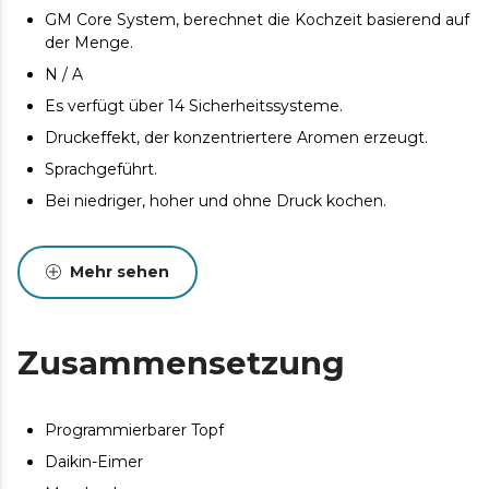
GM Core System, berechnet die Kochzeit basierend auf
der Menge.
N / A
Es verfügt über 14 Sicherheitssysteme.
Druckeffekt, der konzentriertere Aromen erzeugt.
Sprachgeführt.
Bei niedriger, hoher und ohne Druck kochen.
Mehr sehen
Zusammensetzung
Programmierbarer Topf
Daikin-Eimer