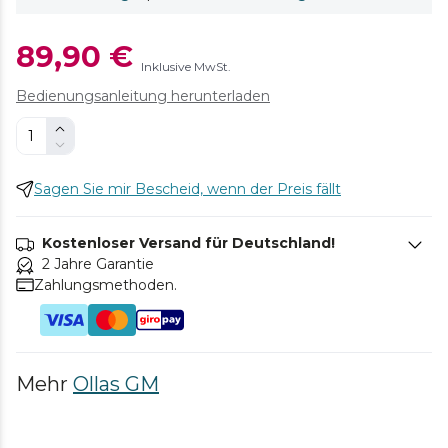
89,90 €
Inklusive MwSt.
Bedienungsanleitung herunterladen
Sagen Sie mir Bescheid, wenn der Preis fällt
Kostenloser Versand für Deutschland!
2 Jahre Garantie
Zahlungsmethoden.
Mehr
Ollas GM