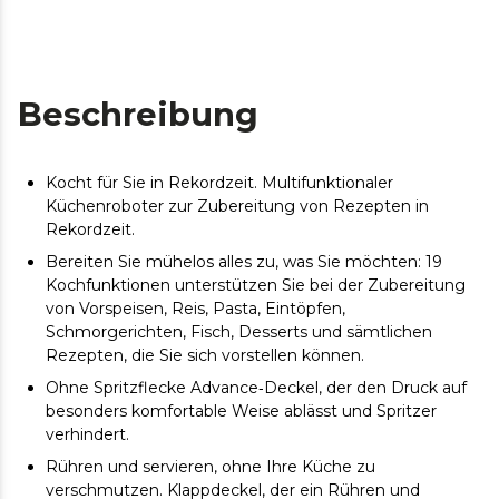
Beschreibung
Kocht für Sie in Rekordzeit. Multifunktionaler
Küchenroboter zur Zubereitung von Rezepten in
Rekordzeit.
Bereiten Sie mühelos alles zu, was Sie möchten: 19
Kochfunktionen unterstützen Sie bei der Zubereitung
von Vorspeisen, Reis, Pasta, Eintöpfen,
Schmorgerichten, Fisch, Desserts und sämtlichen
Rezepten, die Sie sich vorstellen können.
Ohne Spritzflecke Advance‑Deckel, der den Druck auf
besonders komfortable Weise ablässt und Spritzer
verhindert.
Rühren und servieren, ohne Ihre Küche zu
verschmutzen. Klappdeckel, der ein Rühren und