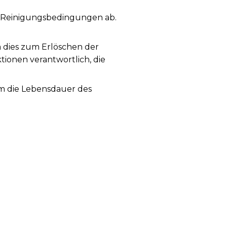
 Reinigungsbedingungen ab.
a dies zum Erlöschen der
tionen verantwortlich, die
Um die Lebensdauer des