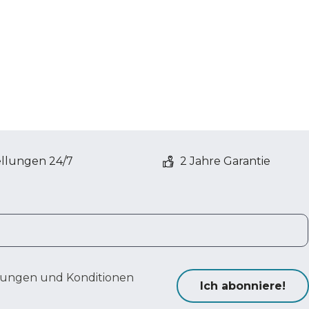
ellungen 24/7
2 Jahre Garantie
ungen und Konditionen
Ich abonniere!