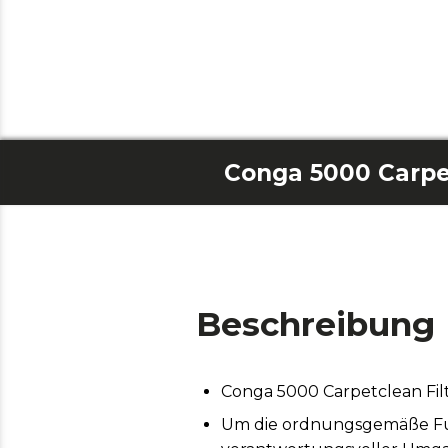
Conga 5000 Carpet
Beschreibung
Conga 5000 Carpetclean Fil
Um die ordnungsgemäße Funk