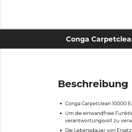
Beschreibung
Conga Carpetclean 10000 
Um die einwandfreie Funktio
verantwortungsvoll zu ver
Die Lebensdauer von Ersatz