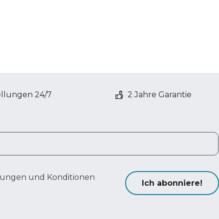
ellungen 24/7
2 Jahre Garantie
ungen und Konditionen
Ich abonniere!