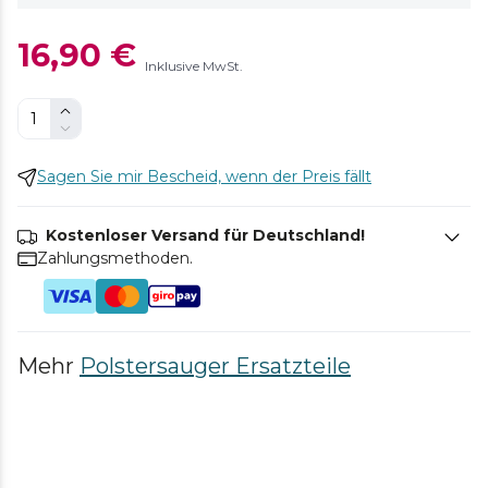
16,90 €
Inklusive MwSt.
Sagen Sie mir Bescheid, wenn der Preis fällt
Kostenloser Versand für Deutschland!
Zahlungsmethoden.
Mehr
Polstersauger Ersatzteile