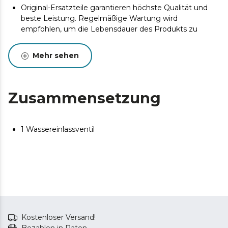
Original-Ersatzteile garantieren höchste Qualität und
beste Leistung. Regelmäßige Wartung wird
empfohlen, um die Lebensdauer des Produkts zu
verlängern.
Mehr sehen
Zusammensetzung
1 Wassereinlassventil
Kostenloser Versand!