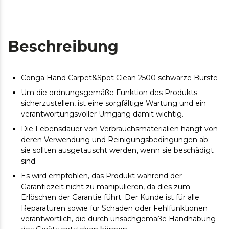
Beschreibung
Conga Hand Carpet&Spot Clean 2500 schwarze Bürste
Um die ordnungsgemäße Funktion des Produkts
sicherzustellen, ist eine sorgfältige Wartung und ein
verantwortungsvoller Umgang damit wichtig.
Die Lebensdauer von Verbrauchsmaterialien hängt von
deren Verwendung und Reinigungsbedingungen ab;
sie sollten ausgetauscht werden, wenn sie beschädigt
sind.
Es wird empfohlen, das Produkt während der
Garantiezeit nicht zu manipulieren, da dies zum
Erlöschen der Garantie führt. Der Kunde ist für alle
Reparaturen sowie für Schäden oder Fehlfunktionen
verantwortlich, die durch unsachgemäße Handhabung