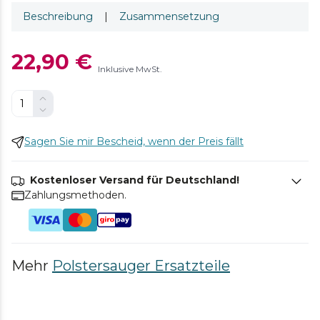
Beschreibung
|
Zusammensetzung
22,90 €
Inklusive MwSt.
Sagen Sie mir Bescheid, wenn der Preis fällt
Kostenloser Versand für Deutschland!
Zahlungsmethoden.
Mehr
Polstersauger Ersatzteile