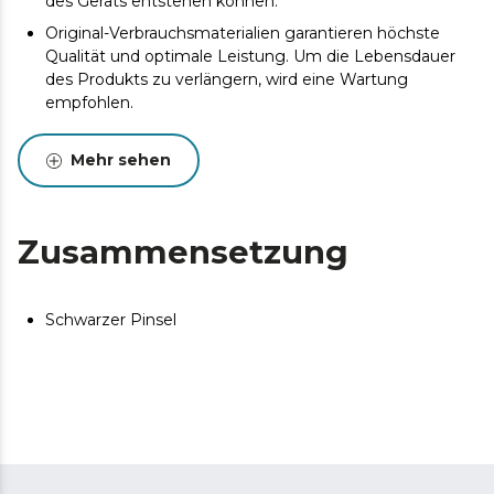
des Geräts entstehen können.
Original-Verbrauchsmaterialien garantieren höchste
Qualität und optimale Leistung. Um die Lebensdauer
des Produkts zu verlängern, wird eine Wartung
empfohlen.
Mehr sehen
Zusammensetzung
Schwarzer Pinsel