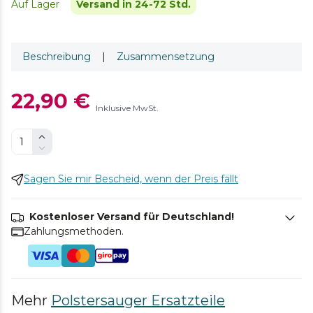
Auf Lager
Versand in 24-72 Std.
Beschreibung
|
Zusammensetzung
22,90 €
Inklusive MwSt.
Sagen Sie mir Bescheid, wenn der Preis fällt
Kostenloser Versand für Deutschland!
Zahlungsmethoden.
Mehr
Polstersauger Ersatzteile