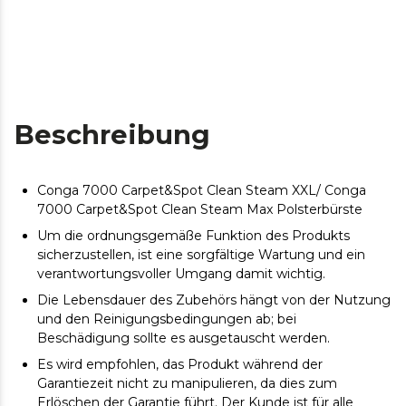
Beschreibung
Conga 7000 Carpet&Spot Clean Steam XXL/ Conga
7000 Carpet&Spot Clean Steam Max Polsterbürste
Um die ordnungsgemäße Funktion des Produkts
sicherzustellen, ist eine sorgfältige Wartung und ein
verantwortungsvoller Umgang damit wichtig.
Die Lebensdauer des Zubehörs hängt von der Nutzung
und den Reinigungsbedingungen ab; bei
Beschädigung sollte es ausgetauscht werden.
Es wird empfohlen, das Produkt während der
Garantiezeit nicht zu manipulieren, da dies zum
Erlöschen der Garantie führt. Der Kunde ist für alle