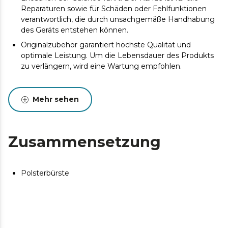
Reparaturen sowie für Schäden oder Fehlfunktionen
verantwortlich, die durch unsachgemäße Handhabung
des Geräts entstehen können.
Originalzubehör garantiert höchste Qualität und
optimale Leistung. Um die Lebensdauer des Produkts
zu verlängern, wird eine Wartung empfohlen.
Mehr sehen
Zusammensetzung
Polsterbürste