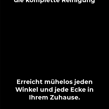
die komplette Reinigung
Erreicht mühelos jeden
Winkel und jede Ecke in
Ihrem Zuhause.