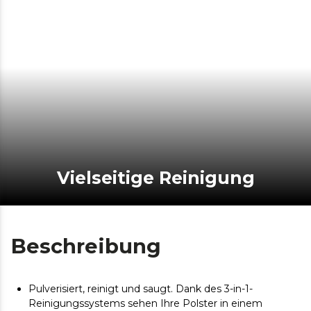
Vielseitige Reinigung
Beschreibung
Pulverisiert, reinigt und saugt. Dank des 3-in-1-
Reinigungssystems sehen Ihre Polster in einem