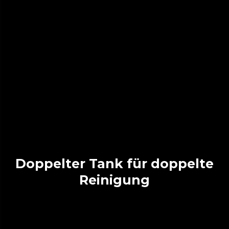
Doppelter Tank für doppelte
Reinigung