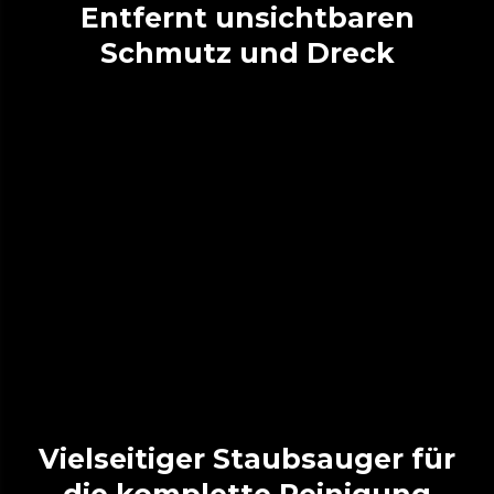
Entfernt unsichtbaren
Schmutz und Dreck
Vielseitiger Staubsauger für