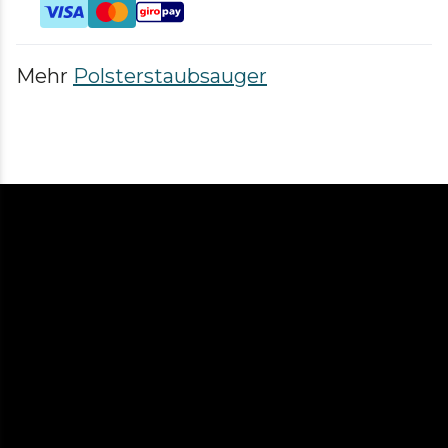
Mehr
Polsterstaubsauger