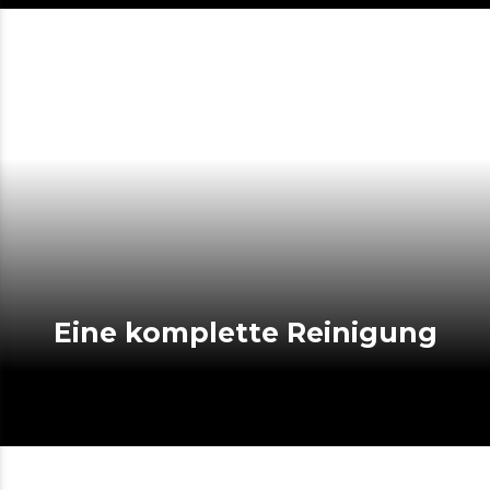
Eine komplette Reinigung