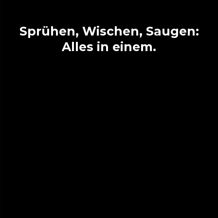
Sprühen, Wischen, Saugen:
Alles in einem.