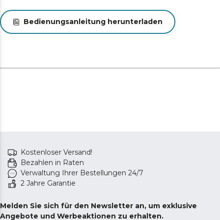
Bedienungsanleitung herunterladen
Kostenloser Versand!
Bezahlen in Raten
Verwaltung Ihrer Bestellungen 24/7
2 Jahre Garantie
Melden Sie sich für den Newsletter an, um exklusive
Angebote und Werbeaktionen zu erhalten.