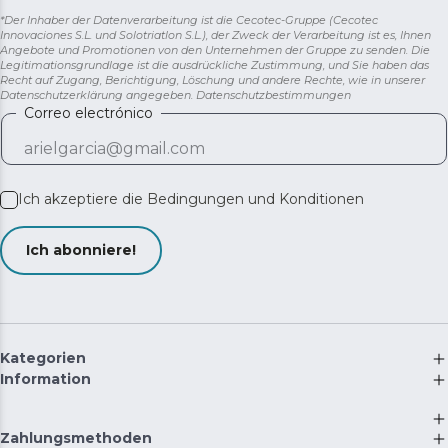
*Der Inhaber der Datenverarbeitung ist die Cecotec-Gruppe (Cecotec
Innovaciones S.L. und Solotriatlon S.L.), der Zweck der Verarbeitung ist es, Ihnen
Angebote und Promotionen von den Unternehmen der Gruppe zu senden. Die
Legitimationsgrundlage ist die ausdrückliche Zustimmung, und Sie haben das
Recht auf Zugang, Berichtigung, Löschung und andere Rechte, wie in unserer
Datenschutzerklärung angegeben.
Datenschutzbestimmungen
Correo electrónico
Ich akzeptiere die
Bedingungen und Konditionen
Ich abonniere!
Kategorien
Information
Zahlungsmethoden